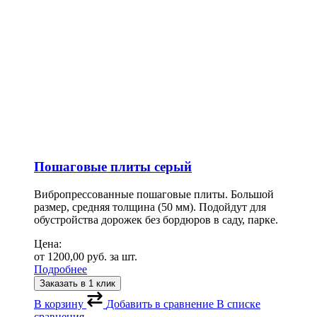
Пошаговые плиты серый
Вибропрессованные пошаговые плиты. Большой
размер, средняя толщина (50 мм). Подойдут для
обустройства дорожек без бордюров в саду, парке.
Цена:
от
1200,00
руб.
за шт.
Подробнее
Заказать в 1 клик
В корзину
Добавить в сравнение
В списке
сравнения