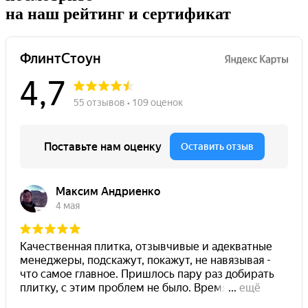
на наш рейтинг и сертификат