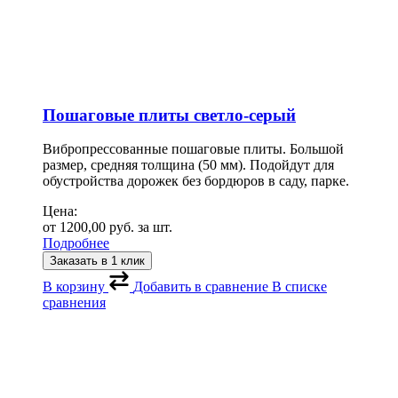
Пошаговые плиты светло-серый
Вибропрессованные пошаговые плиты. Большой
размер, средняя толщина (50 мм). Подойдут для
обустройства дорожек без бордюров в саду, парке.
Цена:
от
1200,00
руб.
за шт.
Подробнее
Заказать в 1 клик
В корзину
Добавить в сравнение
В списке
сравнения