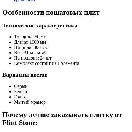
Особенности пошаговых плит
Технические характеристики
Толщина: 50 мм
Длина: 1000 мм
Ширина: 300 мм
Вес: 31 кг на м²
На поддоне: 24 шт
Комплект состоит из 1 элемента
Варианты цветов
Серый
Белый
Галька
Мытый мрамор
Почему лучше заказывать плитку от
Flint Stone: