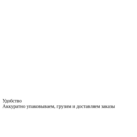
Удобство
Аккуратно упаковываем, грузим и доставляем заказы