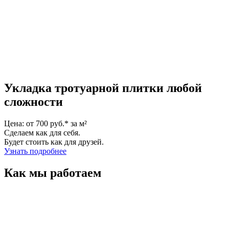
Укладка тротуарной плитки
любой
сложности
Цена: от 700 руб.* за м²
Сделаем как для себя.
Будет стоить как для друзей.
Узнать подробнее
Как мы работаем