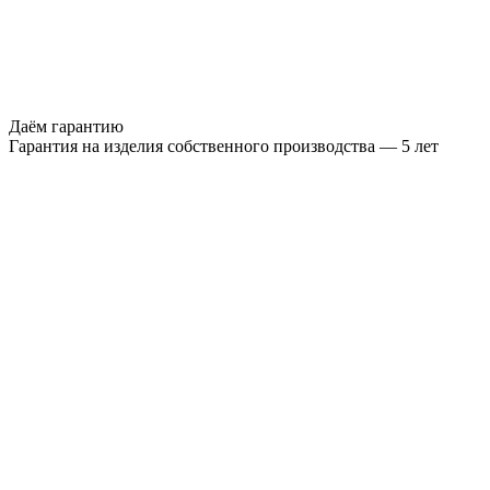
Даём гарантию
Гарантия на изделия собственного производства — 5 лет