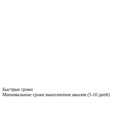
Быстрые сроки
Минимальные сроки выполнения заказов (5-10 дней)