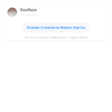
Flint Stone на карте Симферополя — Яндекс Карты