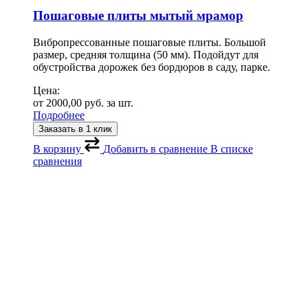
Пошаговые плиты мытый мрамор
Вибропрессованные пошаговые плиты. Большой
размер, средняя толщина (50 мм). Подойдут для
обустройства дорожек без бордюров в саду, парке.
Цена:
от
2000,00
руб.
за шт.
Подробнее
Заказать в 1 клик
В корзину
Добавить в сравнение
В списке
сравнения