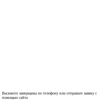
Вызовите замерщика по телефону или отправьте заявку с
помощью сайта