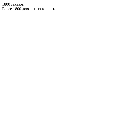
1800 заказов
Более 1800 довольных клиентов