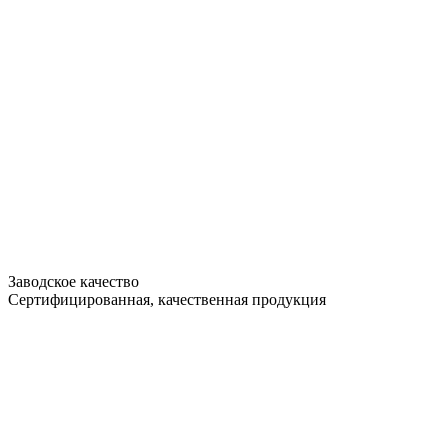
Заводское качество
Сертифицированная, качественная продукция