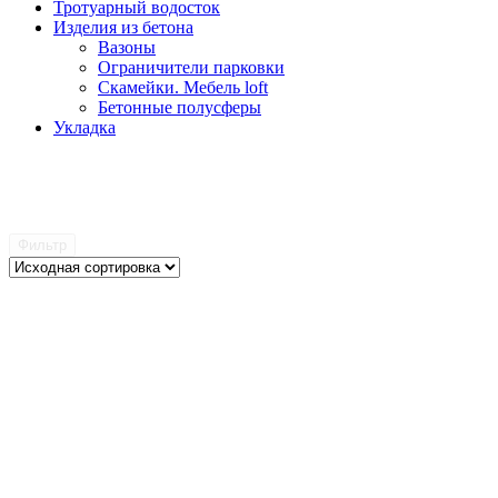
Тротуарный водосток
Изделия из бетона
Вазоны
Ограничители парковки
Скамейки. Мебель loft
Бетонные полусферы
Укладка
Фильтр