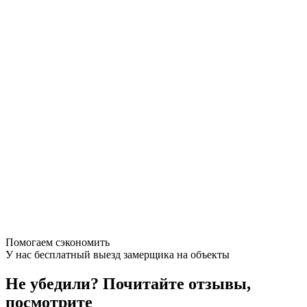
Помогаем сэкономить
У нас бесплатный выезд замерщика на объекты
Не убедили?
Почитайте отзывы,
посмотрите