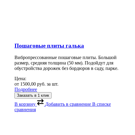
Пошаговые плиты галька
Вибропрессованные пошаговые плиты. Большой
размер, средняя толщина (50 мм). Подойдут для
обустройства дорожек без бордюров в саду, парке.
Цена:
от
1500,00
руб.
за шт.
Подробнее
Заказать в 1 клик
В корзину
Добавить в сравнение
В списке
сравнения