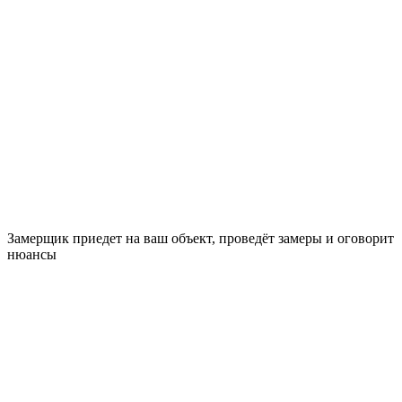
Замерщик приедет на ваш объект, проведёт замеры и оговорит
нюансы