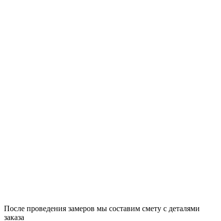
После проведения замеров мы составим смету с деталями
заказа