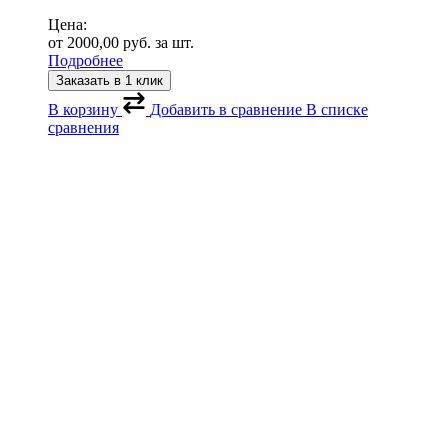
Цена:
от
2000,00
руб.
за шт.
Подробнее
Заказать в 1 клик
В корзину
Добавить в сравнение
В списке
сравнения