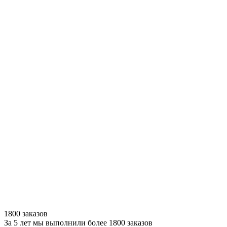
1800 заказов
За 5 лет мы выполнили более 1800 заказов