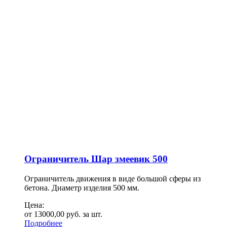
Ограничитель Шар змеевик 500
Ограничитель движения в виде большой сферы из
бетона. Диаметр изделия 500 мм.
Цена:
от
13000,00
руб.
за шт.
Подробнее