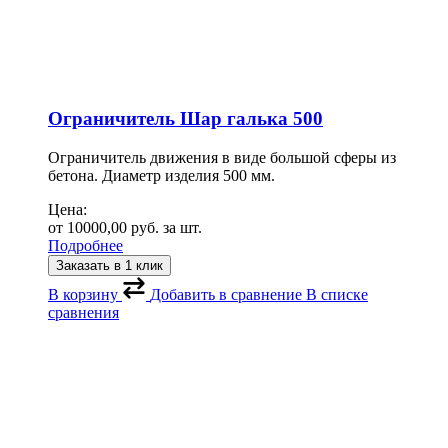
Ограничитель Шар галька 500
Ограничитель движения в виде большой сферы из
бетона. Диаметр изделия 500 мм.
Цена:
от
10000,00
руб.
за шт.
Подробнее
Заказать в 1 клик
В корзину
Добавить в сравнение
В списке
сравнения