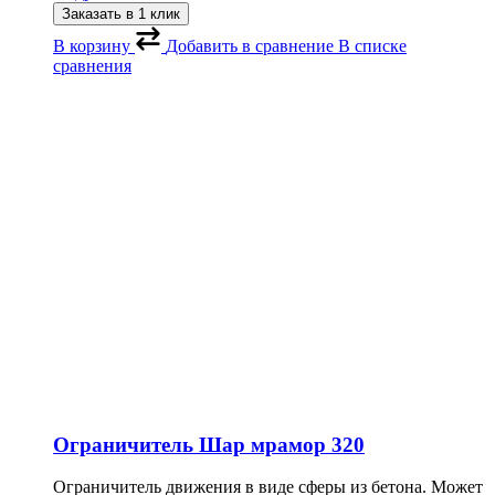
Заказать в 1 клик
В корзину
Добавить в сравнение
В списке
сравнения
Ограничитель Шар мрамор 320
Ограничитель движения в виде сферы из бетона. Может