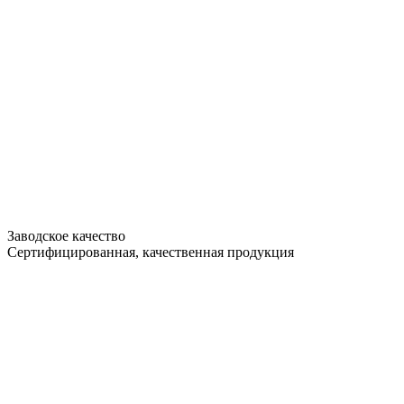
Заводское качество
Сертифицированная, качественная продукция