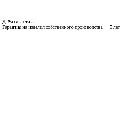
Даём гарантию
Гарантия на изделия собственного производства — 5 лет