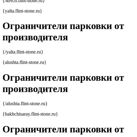
{/kerch.flint-stone.ru}
{yalta.flint-stone.ru}
Ограничители парковки от
производителя
{/yalta.flint-stone.ru}
{alushta.flint-stone.ru}
Ограничители парковки от
производителя
{/alushta.flint-stone.ru}
{bakhchisaray.flint-stone.ru}
Ограничители парковки от