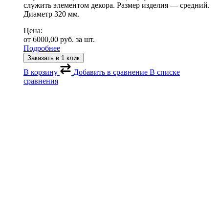
служить элементом декора. Размер изделия — средний.
Диаметр 320 мм.
Цена:
от
6000,00
руб.
за шт.
Подробнее
Заказать в 1 клик
В корзину
Добавить в сравнение
В списке
сравнения