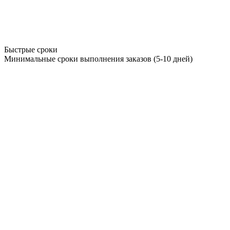
Быстрые сроки
Минимальные сроки выполнения заказов (5-10 дней)