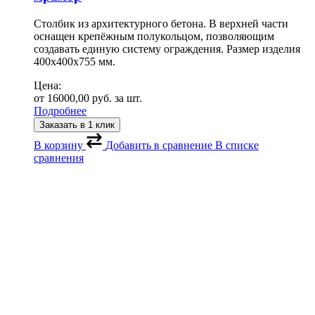
Столбик из архитектурного бетона. В верхней части
оснащен крепёжным полукольцом, позволяющим
создавать единую систему ограждения. Размер изделия
400х400х755 мм.
Цена:
от
16000,00
руб.
за шт.
Подробнее
Заказать в 1 клик
В корзину
Добавить в сравнение
В списке
сравнения