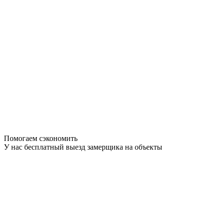
Помогаем сэкономить
У нас бесплатный выезд замерщика на объекты