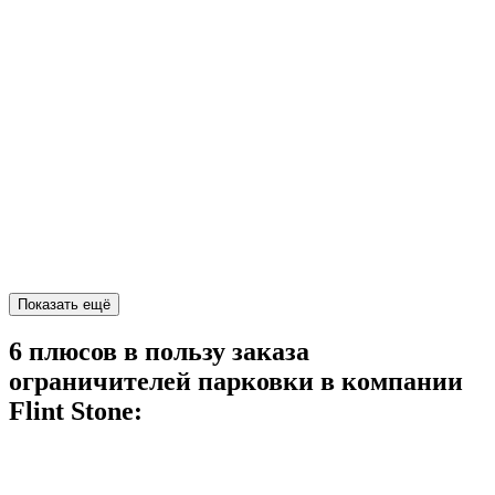
Показать ещё
6 плюсов в пользу заказа
ограничителей парковки в компании
Flint Stone: