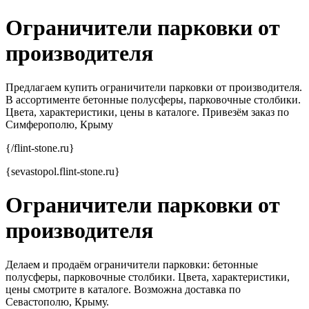
Ограничители парковки от
производителя
Предлагаем купить ограничители парковки от производителя.
В ассортименте бетонные полусферы, парковочные столбики.
Цвета, характеристики, цены в каталоге. Привезём заказ по
Симферополю, Крыму
{/flint-stone.ru}
{sevastopol.flint-stone.ru}
Ограничители парковки от
производителя
Делаем и продаём ограничители парковки: бетонные
полусферы, парковочные столбики. Цвета, характеристики,
цены смотрите в каталоге. Возможна доставка по
Севастополю, Крыму.