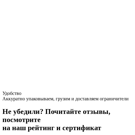
Удобство
Аккуратно упаковываем, грузим и доставляем ограничители
Не убедили?
Почитайте отзывы,
посмотрите
на наш рейтинг и сертификат