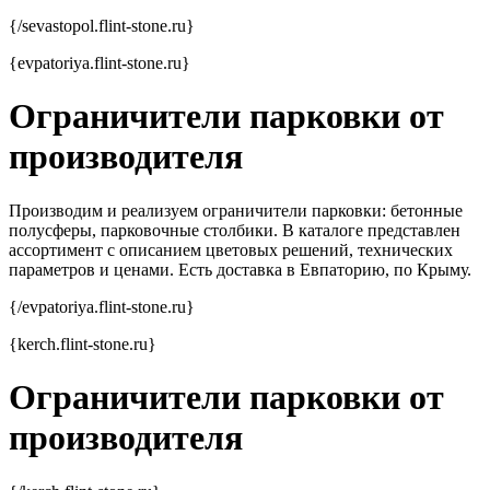
{/sevastopol.flint-stone.ru}
{evpatoriya.flint-stone.ru}
Ограничители парковки от
производителя
Производим и реализуем ограничители парковки: бетонные
полусферы, парковочные столбики. В каталоге представлен
ассортимент с описанием цветовых решений, технических
параметров и ценами. Есть доставка в Евпаторию, по Крыму.
{/evpatoriya.flint-stone.ru}
{kerch.flint-stone.ru}
Ограничители парковки от
производителя