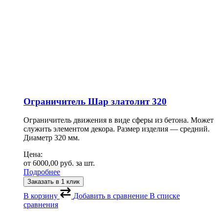
Ограничитель Шар златолит 320
Ограничитель движения в виде сферы из бетона. Может
служить элементом декора. Размер изделия — средний.
Диаметр 320 мм.
Цена:
от
6000,00
руб.
за шт.
Подробнее
Заказать в 1 клик
В корзину
Добавить в сравнение
В списке
сравнения