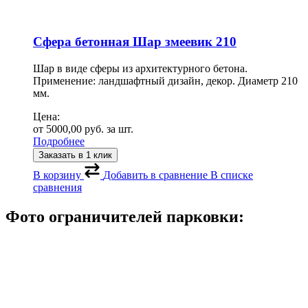
Сфера бетонная Шар змеевик 210
Шар в виде сферы из архитектурного бетона.
Применение: ландшафтный дизайн, декор. Диаметр 210
мм.
Цена:
от
5000,00
руб.
за шт.
Подробнее
Заказать в 1 клик
В корзину
Добавить в сравнение
В списке
сравнения
Фото ограничителей парковки: